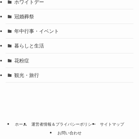
ホワイトデー
冠婚葬祭
年中行事・イベント
暮らしと生活
花粉症
観光・旅行
ホーム
運営者情報＆プライバシーポリシー
サイトマップ
お問い合わせ