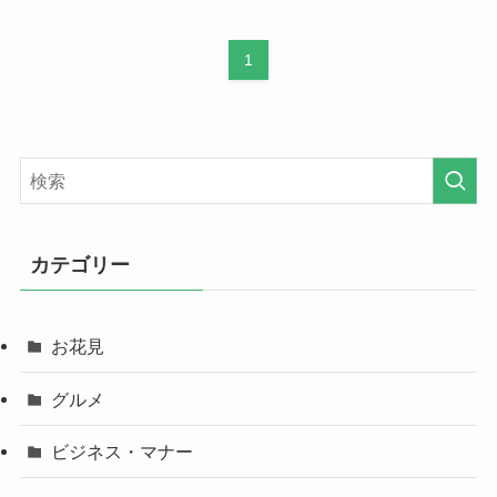
1
カテゴリー
お花見
グルメ
ビジネス・マナー